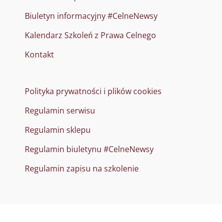
Biuletyn informacyjny #CelneNewsy
Kalendarz Szkoleń z Prawa Celnego
Kontakt
Polityka prywatności i plików cookies
Regulamin serwisu
Regulamin sklepu
Regulamin biuletynu #CelneNewsy
Regulamin zapisu na szkolenie