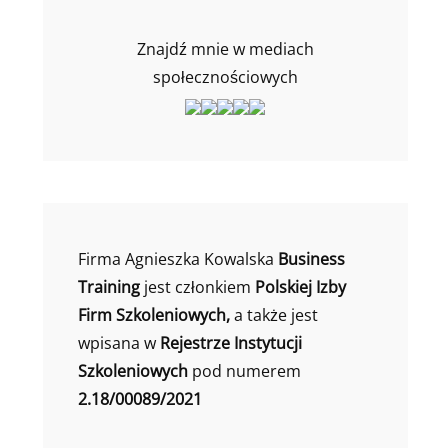
Znajdź mnie w mediach
społecznościowych
Firma Agnieszka Kowalska
Business
Training
jest członkiem
Polskiej Izby
Firm Szkoleniowych,
a także jest
wpisana w
Rejestrze Instytucji
Szkoleniowych
pod numerem
2.18/00089/2021