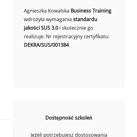
Agnieszka Kowalska
Business Training
wdrożyła wymagania
standardu
jakości SUS 3.0
i skutecznie go
realizuje. Nr rejestracyjny certyfikatu:
DEKRA/SUS/001384
Dostępność szkoleń
Jeżeli potrzebujesz dostosowania