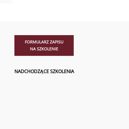
FORMULARZ ZAPISU
NA SZKOLENIE
NADCHODZĄCE SZKOLENIA