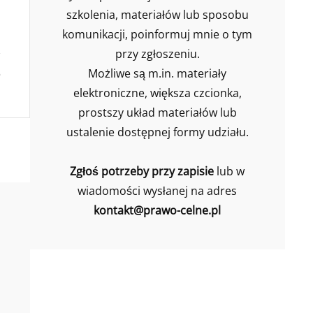
szkolenia, materiałów lub sposobu
komunikacji, poinformuj mnie o tym
przy zgłoszeniu.
Możliwe są m.in. materiały
elektroniczne, większa czcionka,
prostszy układ materiałów lub
ustalenie dostępnej formy udziału.
Zgłoś potrzeby przy zapisie
lub w
wiadomości wysłanej na adres
kontakt@prawo-celne.pl