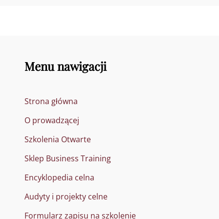
Menu nawigacji
Strona główna
O prowadzącej
Szkolenia Otwarte
Sklep Business Training
Encyklopedia celna
Audyty i projekty celne
Formularz zapisu na szkolenie